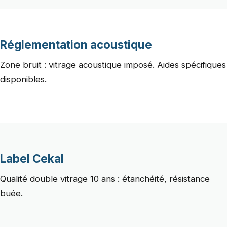
Réglementation acoustique
Zone bruit : vitrage acoustique imposé. Aides spécifiques
disponibles.
Label Cekal
Qualité double vitrage 10 ans : étanchéité, résistance
buée.