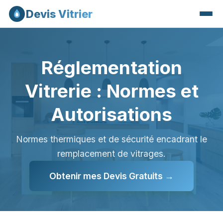
Devis Vitrier
Réglementation
Vitrerie : Normes et
Autorisations
Normes thermiques et de sécurité encadrant le
remplacement de vitrages.
Obtenir mes Devis Gratuits →