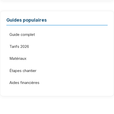
Guides populaires
Guide complet
Tarifs 2026
Matériaux
Étapes chantier
Aides financières