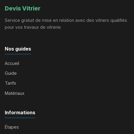
Devis Vitrier
Service gratuit de mise en relation avec des vitriers qualifiés
pour vos travaux de vitrerie.
Nos guides
Accueil
Guide
Tarifs
Matériaux
Informations
Étapes