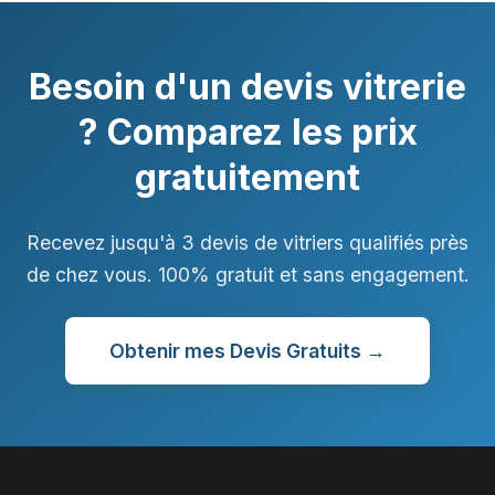
Besoin d'un devis vitrerie
? Comparez les prix
gratuitement
Recevez jusqu'à 3 devis de vitriers qualifiés près
de chez vous. 100% gratuit et sans engagement.
Obtenir mes Devis Gratuits →